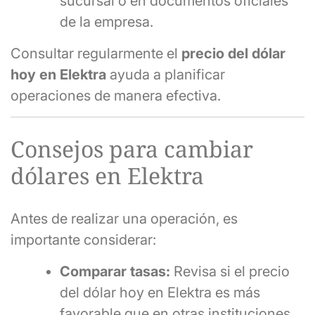
sucursal o en documentos oficiales
de la empresa.
Consultar regularmente el
precio del dólar
hoy en Elektra
ayuda a planificar
operaciones de manera efectiva.
Consejos para cambiar
dólares en Elektra
Antes de realizar una operación, es
importante considerar:
Comparar tasas:
Revisa si el precio
del dólar hoy en Elektra es más
favorable que en otras instituciones.