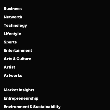
Business
Networth
Technology
Lifestyle
Sports
Entertainment
Arts & Culture
Artist
Artworks
Market Insights
Entrepreneurship
Environment & Sustainability