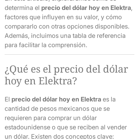
determina el
precio del dólar hoy en Elektra
,
factores que influyen en su valor, y cómo
compararlo con otras opciones disponibles.
Además, incluimos una tabla de referencia
para facilitar la comprensión.
¿Qué es el precio del dólar
hoy en Elektra?
El
precio del dólar hoy en Elektra
es la
cantidad de pesos mexicanos que se
requieren para comprar un dólar
estadounidense o que se reciben al vender
un dólar. Existen dos conceptos clave: