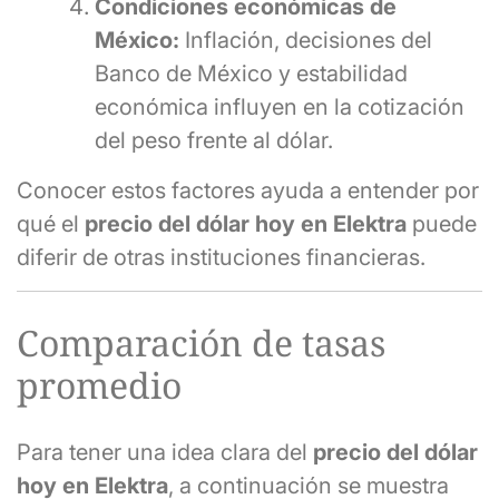
Condiciones económicas de
México:
Inflación, decisiones del
Banco de México y estabilidad
económica influyen en la cotización
del peso frente al dólar.
Conocer estos factores ayuda a entender por
qué el
precio del dólar hoy en Elektra
puede
diferir de otras instituciones financieras.
Comparación de tasas
promedio
Para tener una idea clara del
precio del dólar
hoy en Elektra
, a continuación se muestra