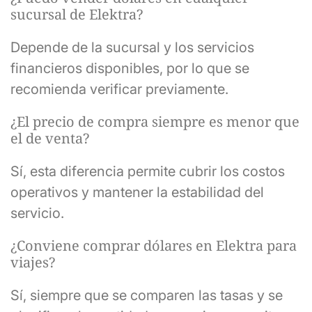
sucursal de Elektra?
Depende de la sucursal y los servicios
financieros disponibles, por lo que se
recomienda verificar previamente.
¿El precio de compra siempre es menor que
el de venta?
Sí, esta diferencia permite cubrir los costos
operativos y mantener la estabilidad del
servicio.
¿Conviene comprar dólares en Elektra para
viajes?
Sí, siempre que se comparen las tasas y se