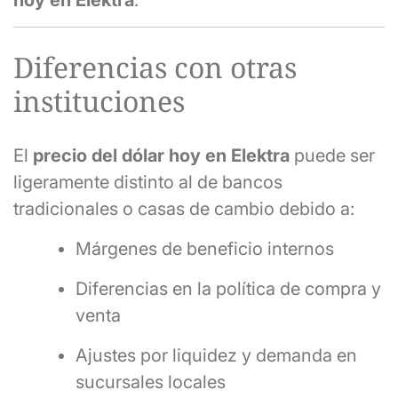
Diferencias con otras
instituciones
El
precio del dólar hoy en Elektra
puede ser
ligeramente distinto al de bancos
tradicionales o casas de cambio debido a:
Márgenes de beneficio internos
Diferencias en la política de compra y
venta
Ajustes por liquidez y demanda en
sucursales locales