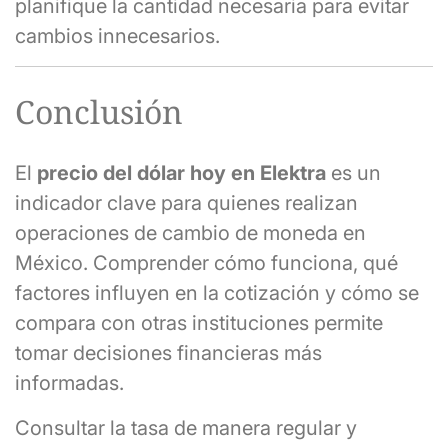
planifique la cantidad necesaria para evitar
cambios innecesarios.
Conclusión
El
precio del dólar hoy en Elektra
es un
indicador clave para quienes realizan
operaciones de cambio de moneda en
México. Comprender cómo funciona, qué
factores influyen en la cotización y cómo se
compara con otras instituciones permite
tomar decisiones financieras más
informadas.
Consultar la tasa de manera regular y