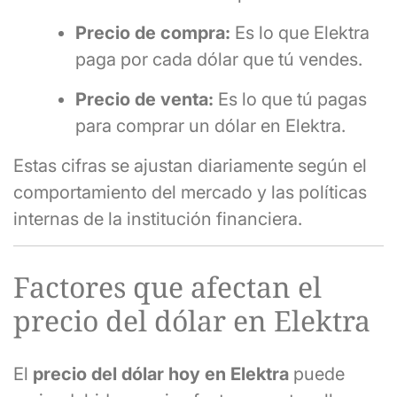
Precio de compra:
Es lo que Elektra
paga por cada dólar que tú vendes.
Precio de venta:
Es lo que tú pagas
para comprar un dólar en Elektra.
Estas cifras se ajustan diariamente según el
comportamiento del mercado y las políticas
internas de la institución financiera.
Factores que afectan el
precio del dólar en Elektra
El
precio del dólar hoy en Elektra
puede