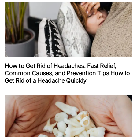
How to Get Rid of Headaches: Fast Relief,
Common Causes, and Prevention Tips How to
Get Rid of a Headache Quickly