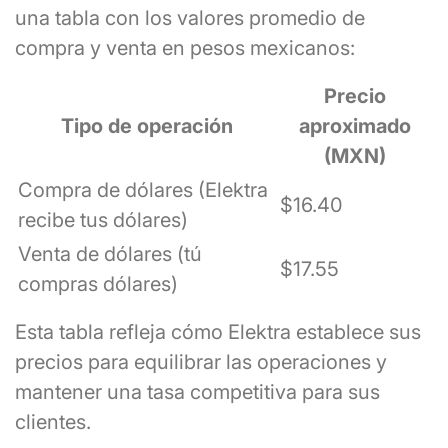
una tabla con los valores promedio de
compra y venta en pesos mexicanos:
Precio
Tipo de operación
aproximado
(MXN)
Compra de dólares (Elektra
$16.40
recibe tus dólares)
Venta de dólares (tú
$17.55
compras dólares)
Esta tabla refleja cómo Elektra establece sus
precios para equilibrar las operaciones y
mantener una tasa competitiva para sus
clientes.