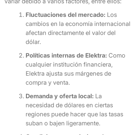
variar debido a varios factores, entre ellos:
Fluctuaciones del mercado:
Los
cambios en la economía internacional
afectan directamente el valor del
dólar.
Políticas internas de Elektra:
Como
cualquier institución financiera,
Elektra ajusta sus márgenes de
compra y venta.
Demanda y oferta local:
La
necesidad de dólares en ciertas
regiones puede hacer que las tasas
suban o bajen ligeramente.