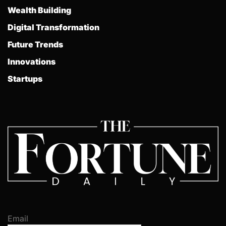
Wealth Building
Digital Transformation
Future Trends
Innovations
Startups
Email