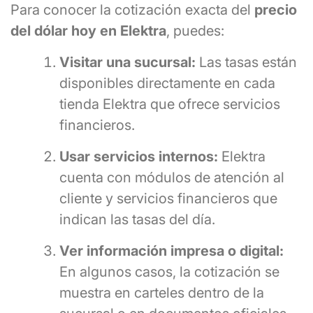
Para conocer la cotización exacta del
precio
del dólar hoy en Elektra
, puedes:
Visitar una sucursal:
Las tasas están
disponibles directamente en cada
tienda Elektra que ofrece servicios
financieros.
Usar servicios internos:
Elektra
cuenta con módulos de atención al
cliente y servicios financieros que
indican las tasas del día.
Ver información impresa o digital:
En algunos casos, la cotización se
muestra en carteles dentro de la