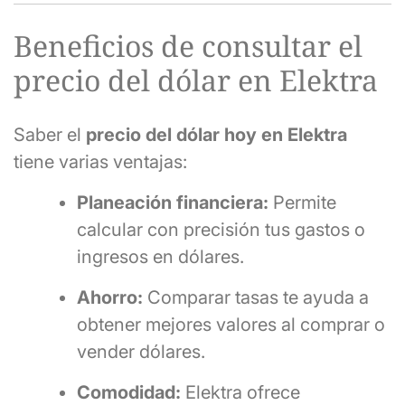
Beneficios de consultar el
precio del dólar en Elektra
Saber el
precio del dólar hoy en Elektra
tiene varias ventajas:
Planeación financiera:
Permite
calcular con precisión tus gastos o
ingresos en dólares.
Ahorro:
Comparar tasas te ayuda a
obtener mejores valores al comprar o
vender dólares.
Comodidad:
Elektra ofrece