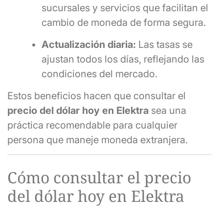
sucursales y servicios que facilitan el
cambio de moneda de forma segura.
Actualización diaria:
Las tasas se
ajustan todos los días, reflejando las
condiciones del mercado.
Estos beneficios hacen que consultar el
precio del dólar hoy en Elektra
sea una
práctica recomendable para cualquier
persona que maneje moneda extranjera.
Cómo consultar el precio
del dólar hoy en Elektra