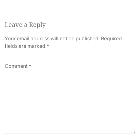
Leave a Reply
Your email address will not be published.
Required
fields are marked
*
Comment
*