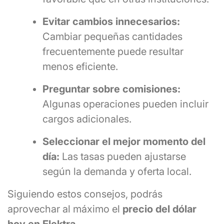
Evitar cambios innecesarios:
Cambiar pequeñas cantidades
frecuentemente puede resultar
menos eficiente.
Preguntar sobre comisiones:
Algunas operaciones pueden incluir
cargos adicionales.
Seleccionar el mejor momento del
día:
Las tasas pueden ajustarse
según la demanda y oferta local.
Siguiendo estos consejos, podrás
aprovechar al máximo el
precio del dólar
hoy en Elektra
.