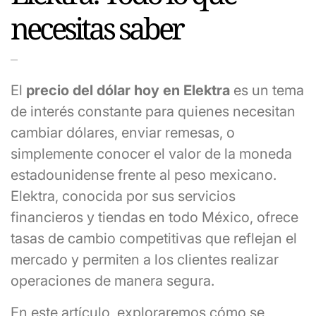
necesitas saber
El
precio del dólar hoy en Elektra
es un tema
de interés constante para quienes necesitan
cambiar dólares, enviar remesas, o
simplemente conocer el valor de la moneda
estadounidense frente al peso mexicano.
Elektra, conocida por sus servicios
financieros y tiendas en todo México, ofrece
tasas de cambio competitivas que reflejan el
mercado y permiten a los clientes realizar
operaciones de manera segura.
En este artículo, exploraremos cómo se